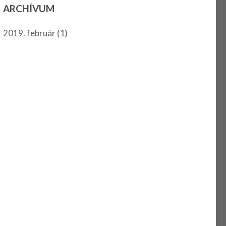
ARCHÍVUM
(1)
2019. február