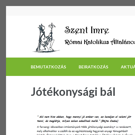
BEMUTATKOZÁS
BEIRATKOZÁS
AKTUÁ
Jótékonysági bál