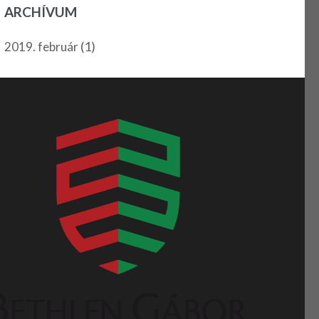
ARCHÍVUM
(1)
2019. február