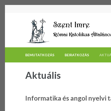
BEMUTATKOZÁS
BEIRATKOZÁS
AKTUÁ
Aktuális
Informatika és angol nyelvi 