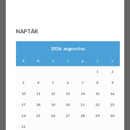
NAPTÁR
2026. augusztus
h
K
s
c
p
s
v
1
2
3
4
5
6
7
8
9
10
11
12
13
14
15
16
17
18
19
20
21
22
23
24
25
26
27
28
29
30
31