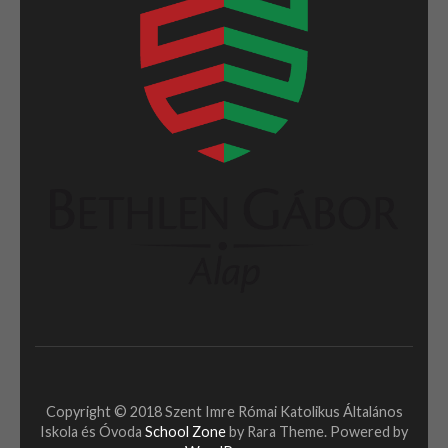
Copyright © 2018 Szent Imre Római Katolikus Általános
Iskola és Óvoda
School Zone
by Rara Theme. Powered by