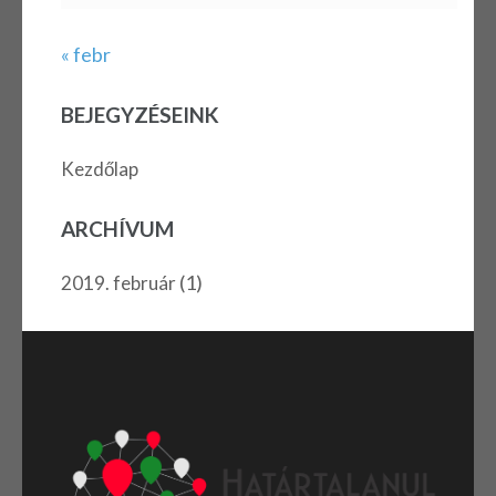
« febr
BEJEGYZÉSEINK
Kezdőlap
ARCHÍVUM
(1)
2019. február