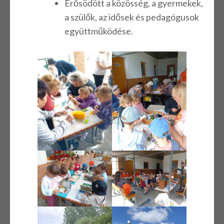
Erősödött a közösség, a gyermekek,
a szülők, az idősek és pedagógusok
együttműködése.