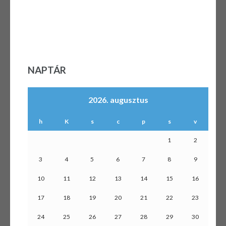
NAPTÁR
2026. augusztus
h
K
s
c
p
s
v
1
2
3
4
5
6
7
8
9
10
11
12
13
14
15
16
17
18
19
20
21
22
23
24
25
26
27
28
29
30