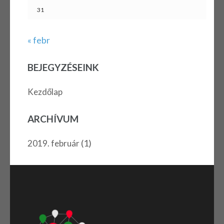
31
« febr
BEJEGYZÉSEINK
Kezdőlap
ARCHÍVUM
(1)
2019. február