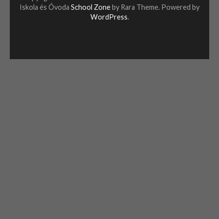
Iskola és Óvoda
School Zone
by Rara Theme. Powered by
WordPress
.