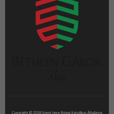
Copyright © 2018 Szent Imre Római Katolikus Általános