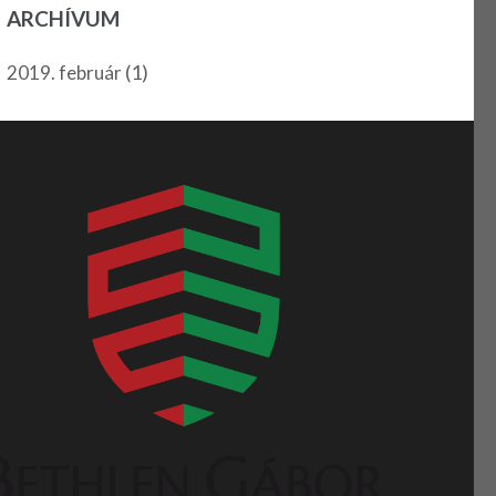
ARCHÍVUM
(1)
2019. február