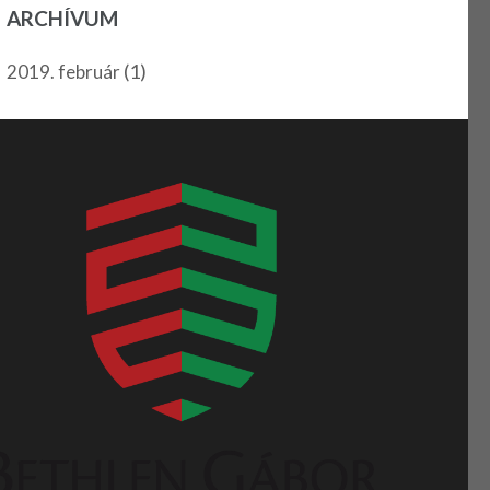
ARCHÍVUM
(1)
2019. február