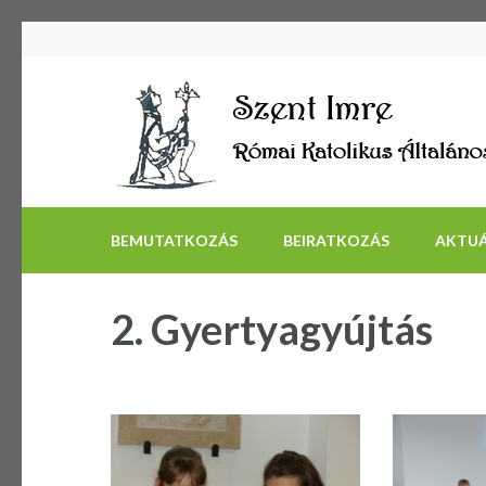
BEMUTATKOZÁS
BEIRATKOZÁS
AKTUÁ
2. Gyertyagyújtás