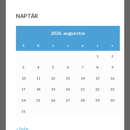
NAPTÁR
2026. augusztus
h
K
s
c
p
s
v
1
2
3
4
5
6
7
8
9
10
11
12
13
14
15
16
17
18
19
20
21
22
23
24
25
26
27
28
29
30
31
« febr