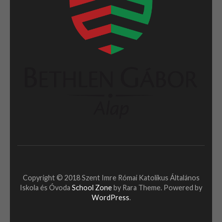
Copyright © 2018 Szent Imre Római Katolikus Általános
Iskola és Óvoda
School Zone
by Rara Theme. Powered by
WordPress
.