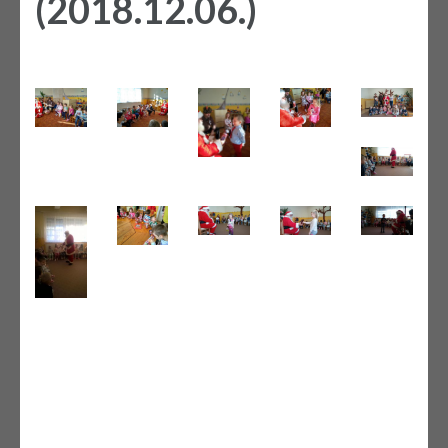
(2018.12.06.)