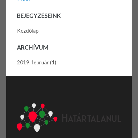
BEJEGYZÉSEINK
Kezdőlap
ARCHÍVUM
(1)
2019. február