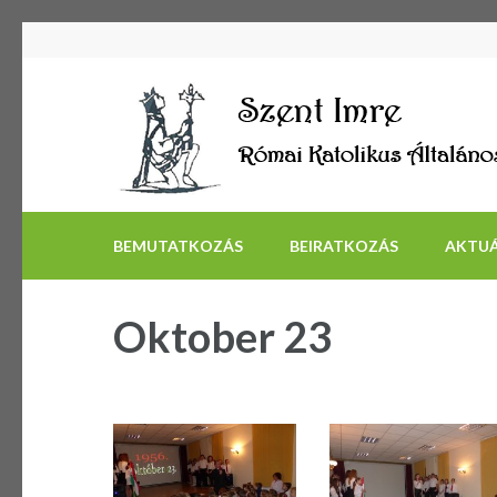
BEMUTATKOZÁS
BEIRATKOZÁS
AKTUÁ
Oktober 23