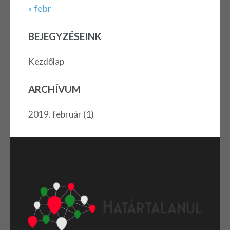
« febr
BEJEGYZÉSEINK
Kezdőlap
ARCHÍVUM
(1)
2019. február