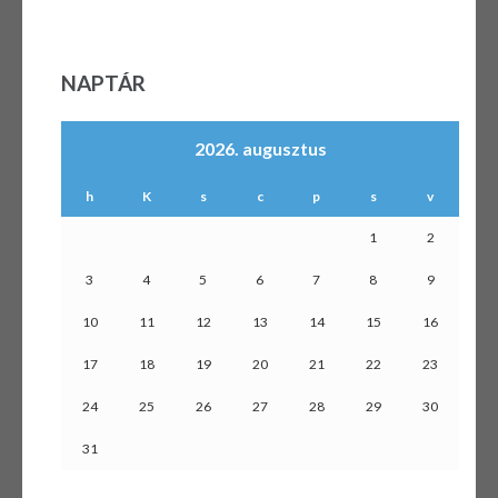
NAPTÁR
2026. augusztus
h
K
s
c
p
s
v
1
2
3
4
5
6
7
8
9
10
11
12
13
14
15
16
17
18
19
20
21
22
23
24
25
26
27
28
29
30
31