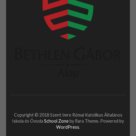
Copyright © 2018 Szent Imre Római Katolikus Általános
Iskola és Óvoda
School Zone
by Rara Theme. Powered by
WordPress
.