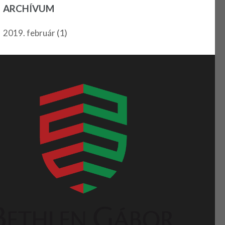
ARCHÍVUM
(1)
2019. február