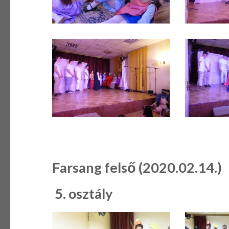
Farsang felső (2020.02.14.)
5. osztály