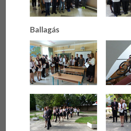
Ballagás