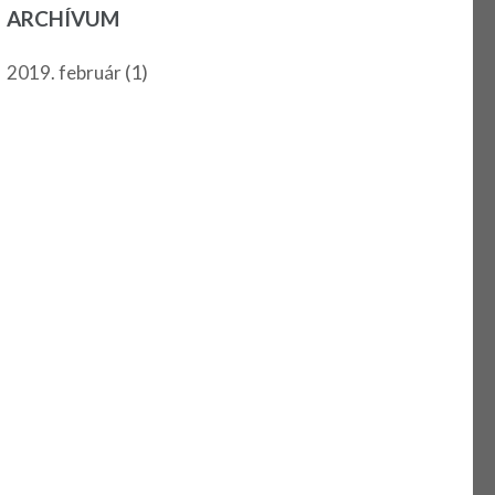
ARCHÍVUM
(1)
2019. február