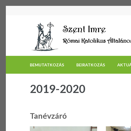
BEMUTATKOZÁS
BEIRATKOZÁS
AKTUÁ
2019-2020
Tanévzáró