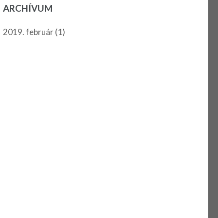
ARCHÍVUM
(1)
2019. február