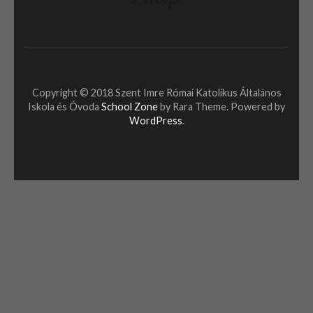
Copyright © 2018 Szent Imre Római Katolikus Általános
Iskola és Óvoda
School Zone
by Rara Theme. Powered by
WordPress
.