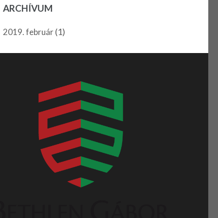
ARCHÍVUM
(1)
2019. február