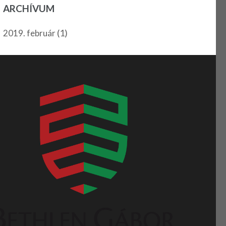
ARCHÍVUM
(1)
2019. február