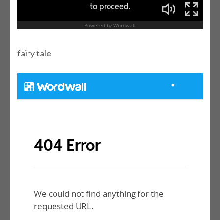
fairy tale