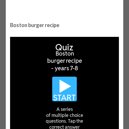
Boston burger recipe