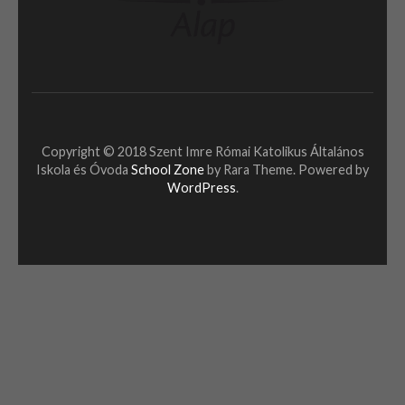
Copyright © 2018 Szent Imre Római Katolikus Általános
Iskola és Óvoda
School Zone
by Rara Theme. Powered by
WordPress
.