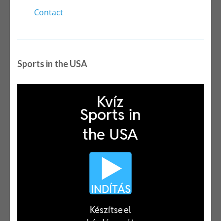
Sports in the USA