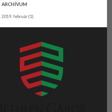
ARCHÍVUM
(1)
2019. február