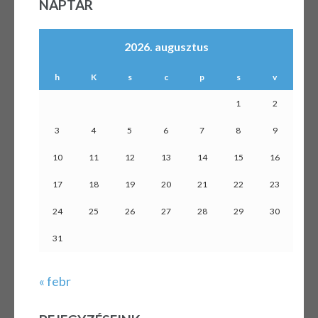
NAPTÁR
2026. augusztus
h
K
s
c
p
s
v
1
2
3
4
5
6
7
8
9
10
11
12
13
14
15
16
17
18
19
20
21
22
23
24
25
26
27
28
29
30
31
« febr