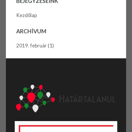
BEJEGYZÉSEINK
Kezdőlap
ARCHÍVUM
(1)
2019. február