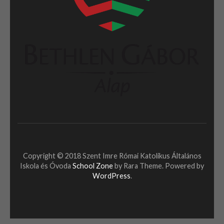
Copyright © 2018 Szent Imre Római Katolikus Általános
Iskola és Óvoda
School Zone
by Rara Theme. Powered by
WordPress
.