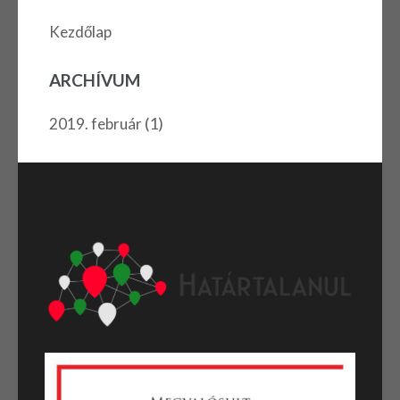
Kezdőlap
ARCHÍVUM
(1)
2019. február