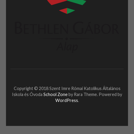
Copyright © 2018 Szent Imre Római Katolikus Általános
Iskola és Óvoda
School Zone
by Rara Theme. Powered by
WordPress
.