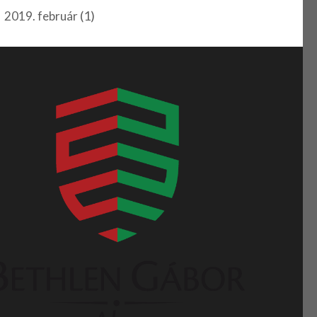
(1)
2019. február