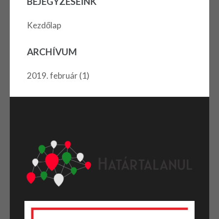
BEJEGYZÉSEINK
Kezdőlap
ARCHÍVUM
(1)
2019. február