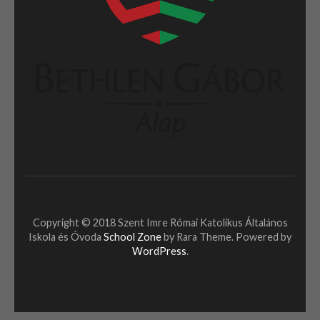
Copyright © 2018 Szent Imre Római Katolikus Általános
Iskola és Óvoda
School Zone
by Rara Theme. Powered by
WordPress
.