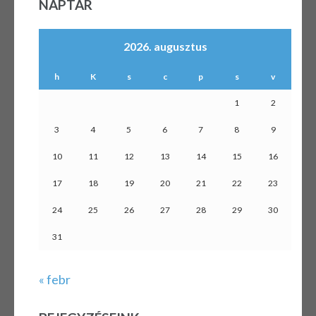
NAPTÁR
2026. augusztus
h
K
s
c
p
s
v
1
2
3
4
5
6
7
8
9
10
11
12
13
14
15
16
17
18
19
20
21
22
23
24
25
26
27
28
29
30
31
« febr