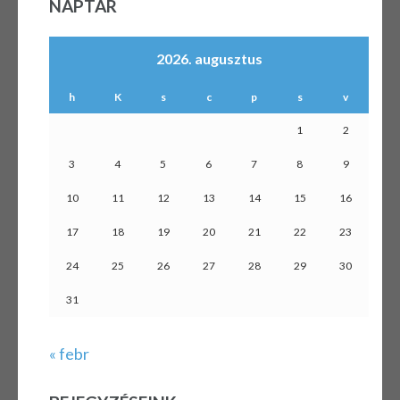
NAPTÁR
2026. augusztus
h
K
s
c
p
s
v
1
2
3
4
5
6
7
8
9
10
11
12
13
14
15
16
17
18
19
20
21
22
23
24
25
26
27
28
29
30
31
« febr