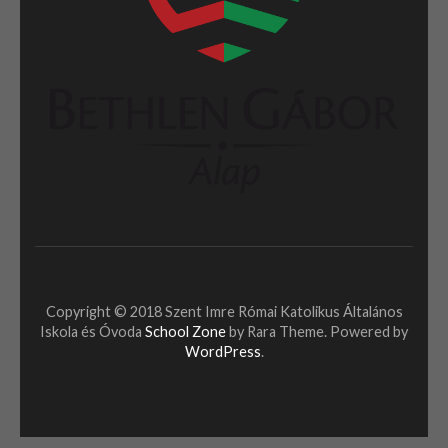
Copyright © 2018 Szent Imre Római Katolikus Általános
Iskola és Óvoda
School Zone
by Rara Theme. Powered by
WordPress
.