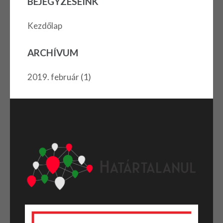
BEJEGYZÉSEINK
Kezdőlap
ARCHÍVUM
(1)
2019. február