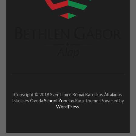
Copyright © 2018 Szent Imre Római Katolikus Általános
Iskola és Óvoda
School Zone
by Rara Theme. Powered by
WordPress
.