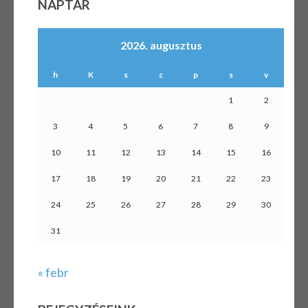
NAPTÁR
2026. augusztus
h
K
s
c
p
s
v
1
2
3
4
5
6
7
8
9
10
11
12
13
14
15
16
17
18
19
20
21
22
23
24
25
26
27
28
29
30
31
« febr