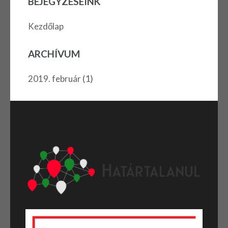
BEJEGYZÉSEINK
Kezdőlap
ARCHÍVUM
(1)
2019. február