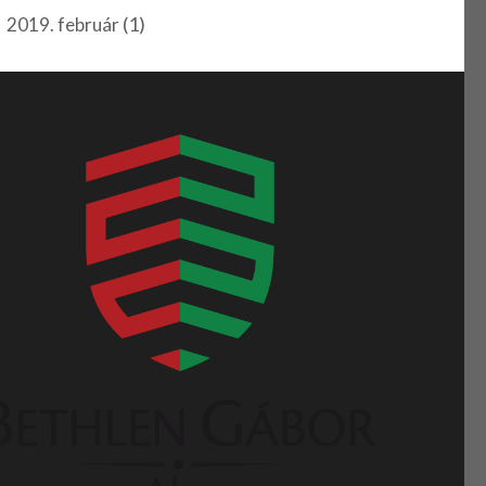
(1)
2019. február