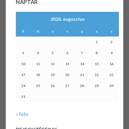
NAPTÁR
2026. augusztus
h
K
s
c
p
s
v
1
2
3
4
5
6
7
8
9
10
11
12
13
14
15
16
17
18
19
20
21
22
23
24
25
26
27
28
29
30
31
« febr