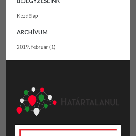
BEJEGYZÉSEINK
Kezdőlap
ARCHÍVUM
(1)
2019. február