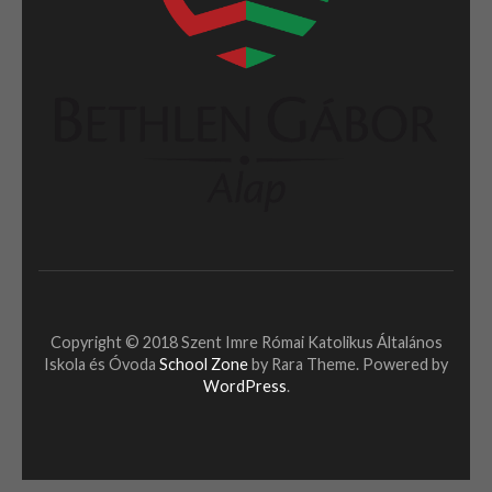
Copyright © 2018 Szent Imre Római Katolikus Általános
Iskola és Óvoda
School Zone
by Rara Theme. Powered by
WordPress
.