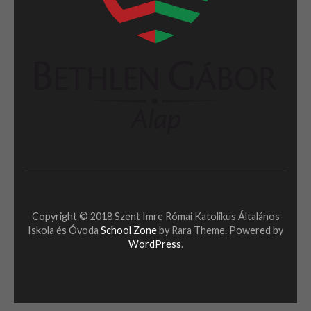
Copyright © 2018 Szent Imre Római Katolikus Általános
Iskola és Óvoda
School Zone
by Rara Theme. Powered by
WordPress
.