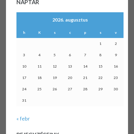
NAPTÁR
2026. augusztus
h
K
s
c
p
s
v
1
2
3
4
5
6
7
8
9
10
11
12
13
14
15
16
17
18
19
20
21
22
23
24
25
26
27
28
29
30
31
« febr