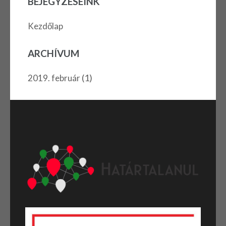
BEJEGYZÉSEINK
Kezdőlap
ARCHÍVUM
(1)
2019. február