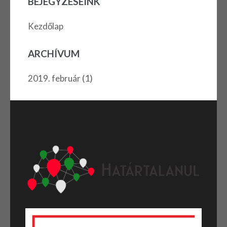
BEJEGYZÉSEINK
Kezdőlap
ARCHÍVUM
(1)
2019. február