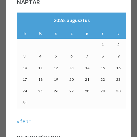
NAPTÁR
2026. augusztus
h
K
s
c
p
s
v
1
2
3
4
5
6
7
8
9
10
11
12
13
14
15
16
17
18
19
20
21
22
23
24
25
26
27
28
29
30
31
« febr