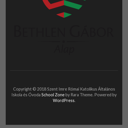
Copyright © 2018 Szent Imre Római Katolikus Általános
Iskola és Óvoda
School Zone
by Rara Theme. Powered by
WordPress
.