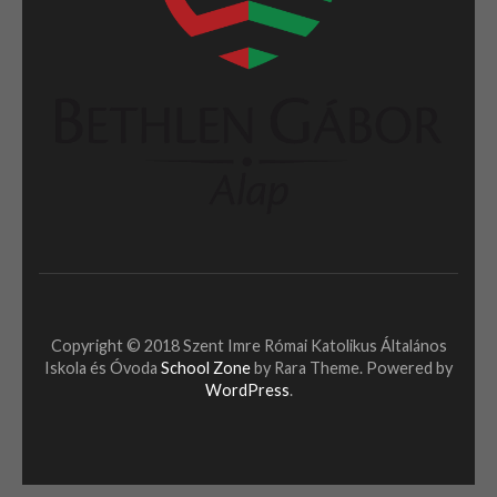
Copyright © 2018 Szent Imre Római Katolikus Általános
Iskola és Óvoda
School Zone
by Rara Theme. Powered by
WordPress
.