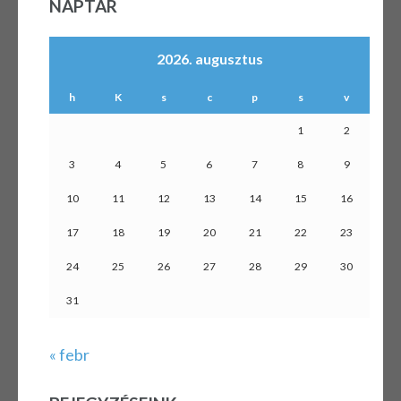
NAPTÁR
2026. augusztus
h
K
s
c
p
s
v
1
2
3
4
5
6
7
8
9
10
11
12
13
14
15
16
17
18
19
20
21
22
23
24
25
26
27
28
29
30
31
« febr