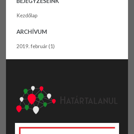
BEJEGYZÉSEINK
Kezdőlap
ARCHÍVUM
(1)
2019. február